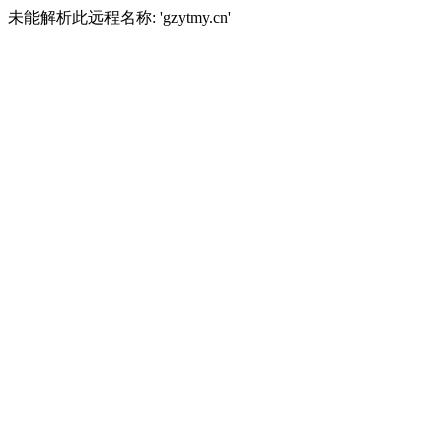
未能解析此远程名称: 'gzytmy.cn'