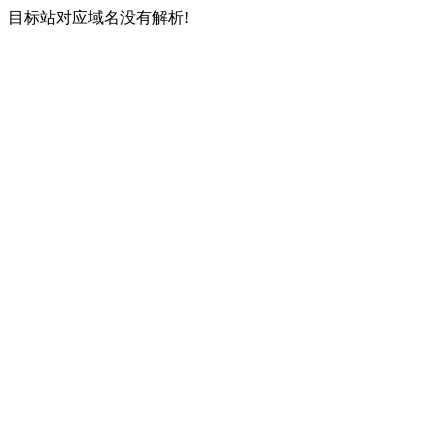
目标站对应域名没有解析!