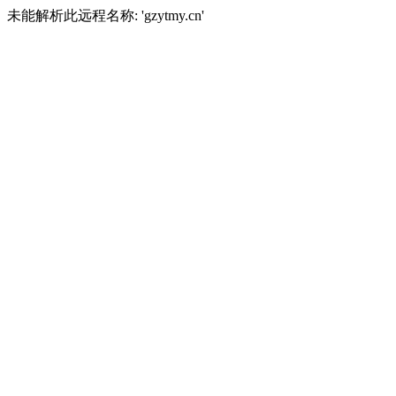
未能解析此远程名称: 'gzytmy.cn'