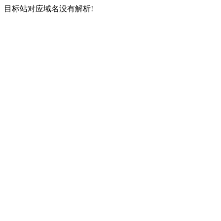
目标站对应域名没有解析!