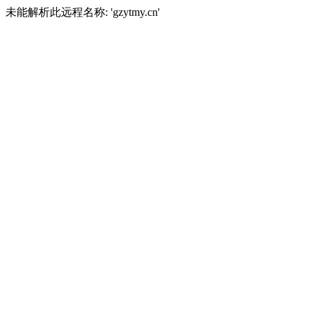
未能解析此远程名称: 'gzytmy.cn'