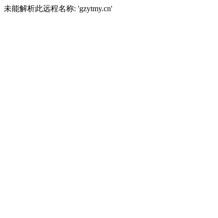
未能解析此远程名称: 'gzytmy.cn'