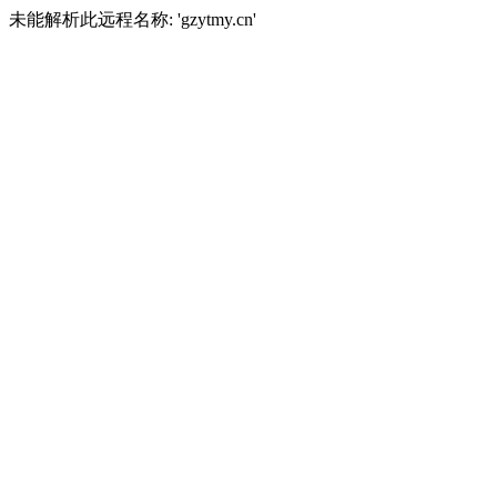
未能解析此远程名称: 'gzytmy.cn'